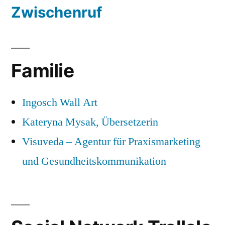
Zwischenruf
Familie
Ingosch Wall Art
Kateryna Mysak, Übersetzerin
Visuveda – Agentur für Praxismarketing
und Gesundheitskommunikation