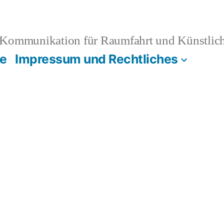
Kommunikation für Raumfahrt und Künstliche
e
Impressum und Rechtliches
!