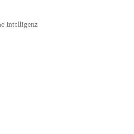
 Intelligenz