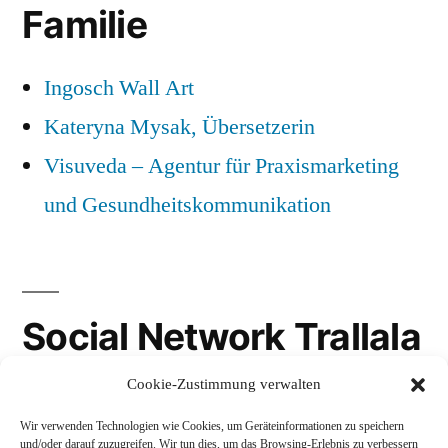
Familie
Ingosch Wall Art
Kateryna Mysak, Übersetzerin
Visuveda – Agentur für Praxismarketing
und Gesundheitskommunikation
Social Network Trallala
Cookie-Zustimmung verwalten
Gravatar
Wir verwenden Technologien wie Cookies, um Geräteinformationen zu speichern
LinkedIn
und/oder darauf zuzugreifen. Wir tun dies, um das Browsing-Erlebnis zu verbessern