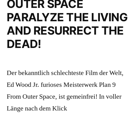
OUTER SPACE
PARALYZE THE LIVING
AND RESURRECT THE
DEAD!
Der bekanntlich schlechteste Film der Welt,
Ed Wood Jr. furioses Meisterwerk Plan 9
From Outer Space, ist gemeinfrei! In voller
Länge nach dem Klick