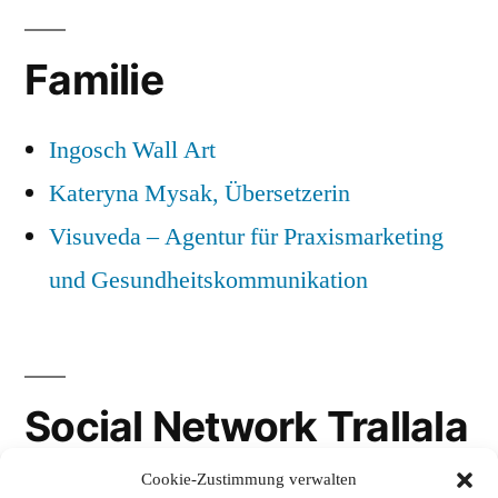
Familie
Ingosch Wall Art
Kateryna Mysak, Übersetzerin
Visuveda – Agentur für Praxismarketing
und Gesundheitskommunikation
Social Network Trallala
Cookie-Zustimmung verwalten
Gravatar