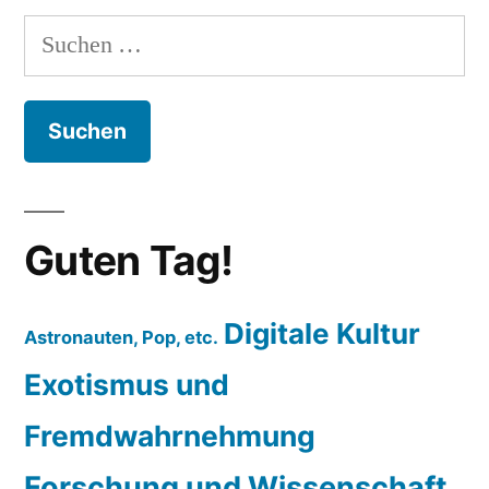
Suchen
nach:
Guten Tag!
Digitale Kultur
Astronauten, Pop, etc.
Exotismus und
Fremdwahrnehmung
Forschung und Wissenschaft