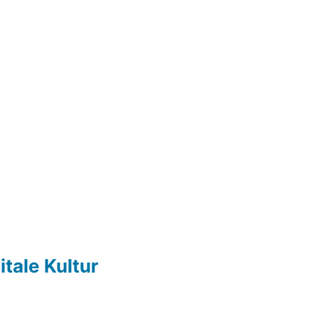
itale Kultur