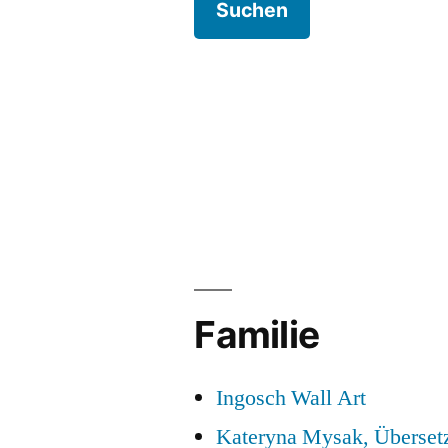
Familie
Ingosch Wall Art
Kateryna Mysak, Überset