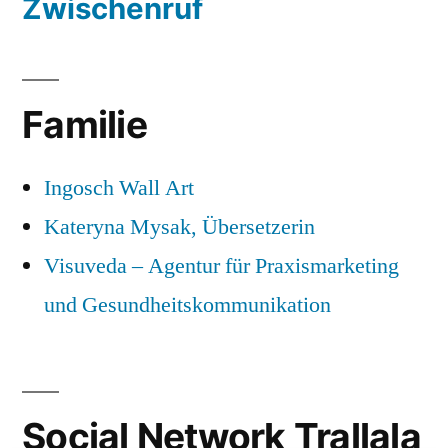
Zwischenruf
Familie
Ingosch Wall Art
Kateryna Mysak, Übersetzerin
Visuveda – Agentur für Praxismarketing
und Gesundheitskommunikation
Social Network Trallala