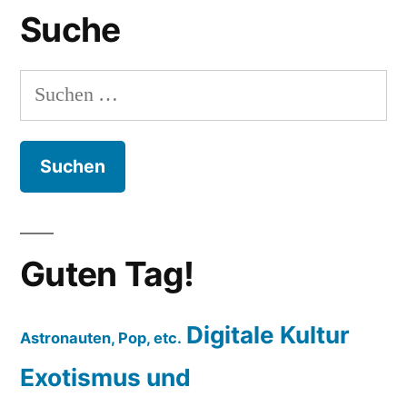
Suche
Suchen
nach:
Guten Tag!
Digitale Kultur
Astronauten, Pop, etc.
Exotismus und