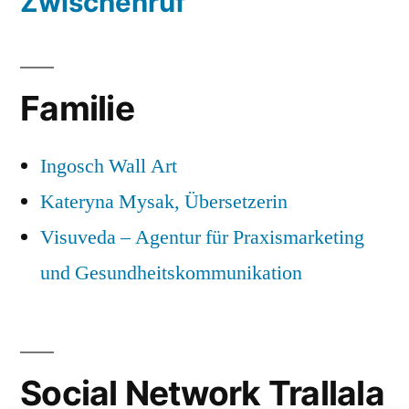
Zwischenruf
Familie
Ingosch Wall Art
Kateryna Mysak, Übersetzerin
Visuveda – Agentur für Praxismarketing
und Gesundheitskommunikation
Social Network Trallala