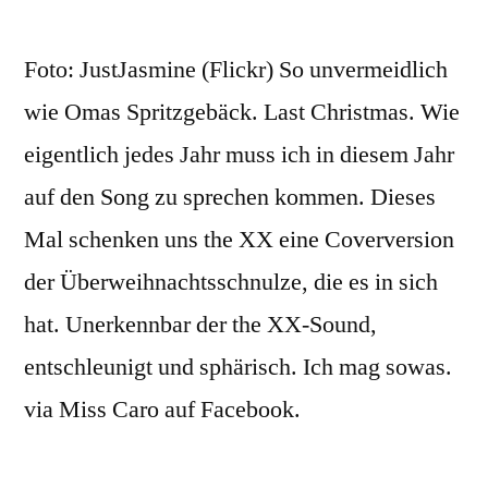
Foto: JustJasmine (Flickr) So unvermeidlich
wie Omas Spritzgebäck. Last Christmas. Wie
eigentlich jedes Jahr muss ich in diesem Jahr
auf den Song zu sprechen kommen. Dieses
Mal schenken uns the XX eine Coverversion
der Überweihnachtsschnulze, die es in sich
hat. Unerkennbar der the XX-Sound,
entschleunigt und sphärisch. Ich mag sowas.
via Miss Caro auf Facebook.