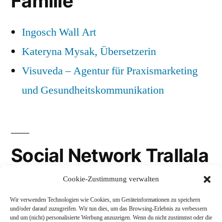
Familie
Ingosch Wall Art
Kateryna Mysak, Übersetzerin
Visuveda – Agentur für Praxismarketing
und Gesundheitskommunikation
Social Network Trallala
Cookie-Zustimmung verwalten
Gravatar
Wir verwenden Technologien wie Cookies, um Geräteinformationen zu speichern
LinkedIn
und/oder darauf zuzugreifen. Wir tun dies, um das Browsing-Erlebnis zu verbessern
und um (nicht) personalisierte Werbung anzuzeigen. Wenn du nicht zustimmst oder die