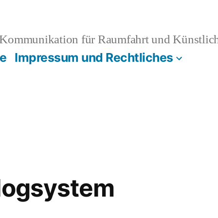
Kommunikation für Raumfahrt und Künstliche
e
Impressum und Rechtliches
alogsystem