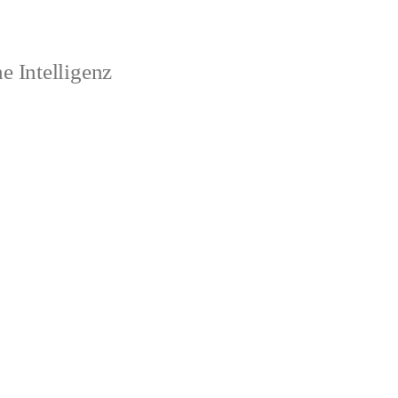
 Intelligenz