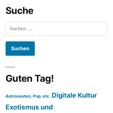
Suche
Suchen
nach:
Guten Tag!
Digitale Kultur
Astronauten, Pop, etc.
Exotismus und