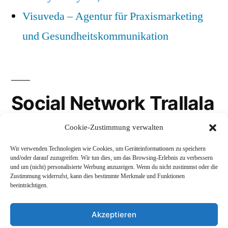
Visuveda – Agentur für Praxismarketing
und Gesundheitskommunikation
Social Network Trallala
Cookie-Zustimmung verwalten
Gravatar
Wir verwenden Technologien wie Cookies, um Geräteinformationen zu speichern
LinkedIn
und/oder darauf zuzugreifen. Wir tun dies, um das Browsing-Erlebnis zu verbessern
und um (nicht) personalisierte Werbung anzuzeigen. Wenn du nicht zustimmst oder die
Mastodon
Zustimmung widerrufst, kann dies bestimmte Merkmale und Funktionen
beeinträchtigen.
Akzeptieren