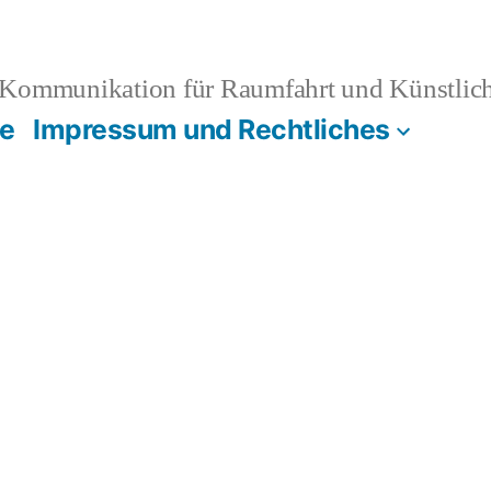
Kommunikation für Raumfahrt und Künstliche
e
Impressum und Rechtliches