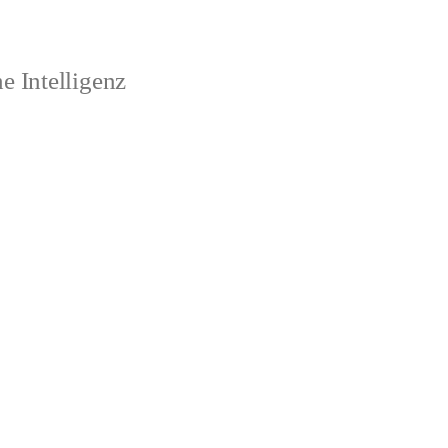
 Intelligenz