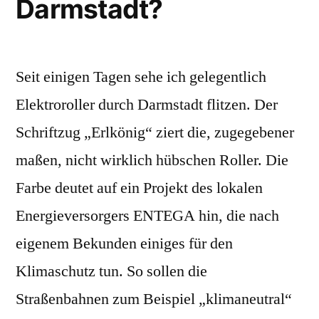
Darmstadt?
Seit einigen Tagen sehe ich gelegentlich
Elektroroller durch Darmstadt flitzen. Der
Schriftzug „Erlkönig“ ziert die, zugegebener
maßen, nicht wirklich hübschen Roller. Die
Farbe deutet auf ein Projekt des lokalen
Energieversorgers ENTEGA hin, die nach
eigenem Bekunden einiges für den
Klimaschutz tun. So sollen die
Straßenbahnen zum Beispiel „klimaneutral“