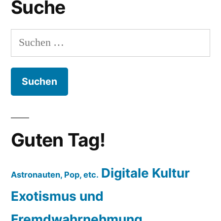
Suche
Suchen
nach:
Guten Tag!
Digitale Kultur
Astronauten, Pop, etc.
Exotismus und
Fremdwahrnehmung