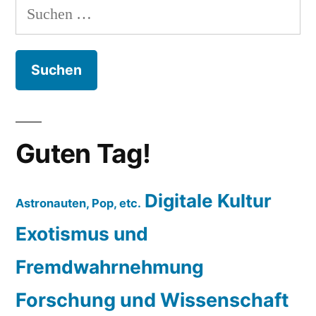
Suchen
nach:
Guten Tag!
Digitale Kultur
Astronauten, Pop, etc.
Exotismus und
Fremdwahrnehmung
Forschung und Wissenschaft