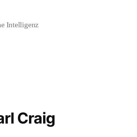
 Intelligenz
rl Craig