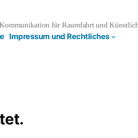
Kommunikation für Raumfahrt und Künstliche
e
Impressum und Rechtliches
tet.