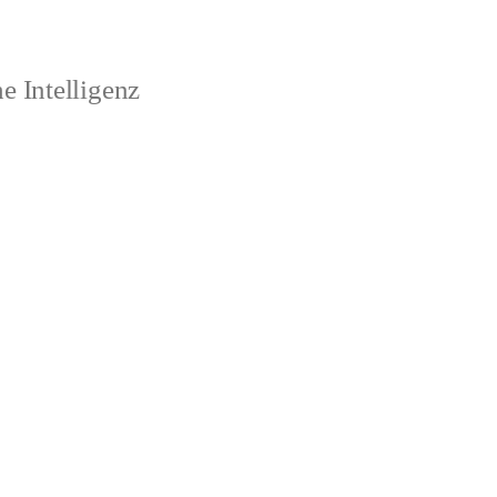
 Intelligenz