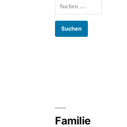
Suchen
nach:
Familie