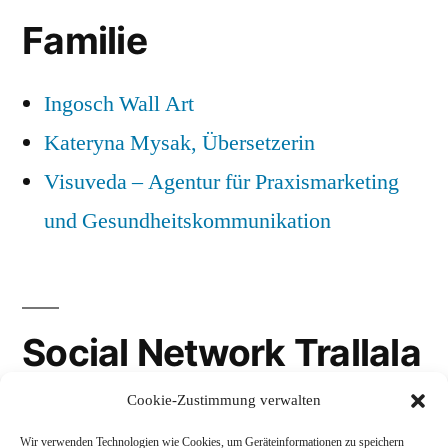
Familie
Ingosch Wall Art
Kateryna Mysak, Übersetzerin
Visuveda – Agentur für Praxismarketing
und Gesundheitskommunikation
Social Network Trallala
Cookie-Zustimmung verwalten
Gravatar
Wir verwenden Technologien wie Cookies, um Geräteinformationen zu speichern