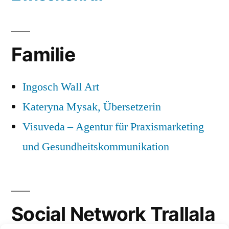
Familie
Ingosch Wall Art
Kateryna Mysak, Übersetzerin
Visuveda – Agentur für Praxismarketing
und Gesundheitskommunikation
Social Network Trallala