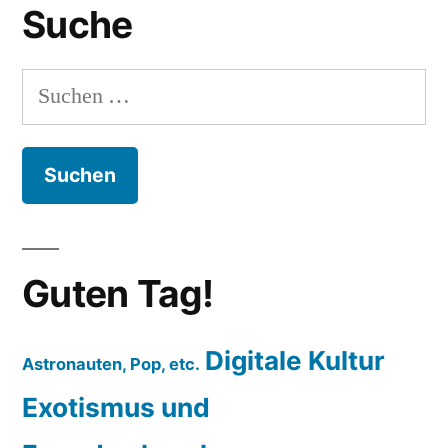
Suche
Bingo!
Suchen
nach:
Guten Tag!
Digitale Kultur
Astronauten, Pop, etc.
Exotismus und