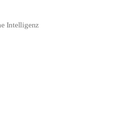
 Intelligenz