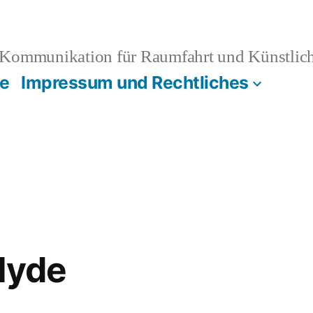
Kommunikation für Raumfahrt und Künstliche
e
Impressum und Rechtliches
lyde