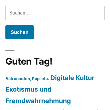
Suchen
nach:
Guten Tag!
Digitale Kultur
Astronauten, Pop, etc.
Exotismus und
Fremdwahrnehmung