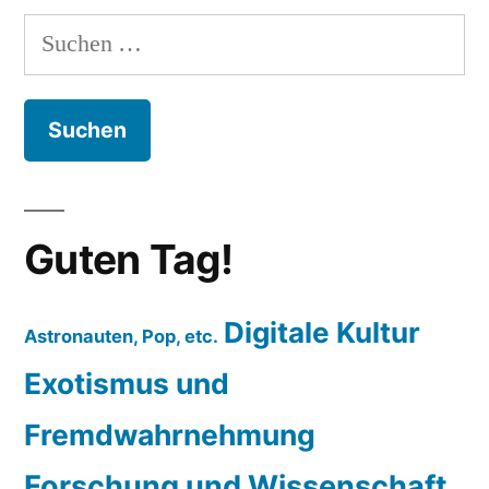
Suchen
nach:
Guten Tag!
Digitale Kultur
Astronauten, Pop, etc.
Exotismus und
Fremdwahrnehmung
Forschung und Wissenschaft