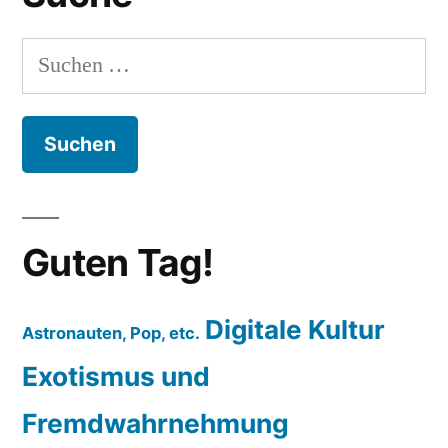
Suchen
nach:
Guten Tag!
Digitale Kultur
Astronauten, Pop, etc.
Exotismus und
Fremdwahrnehmung