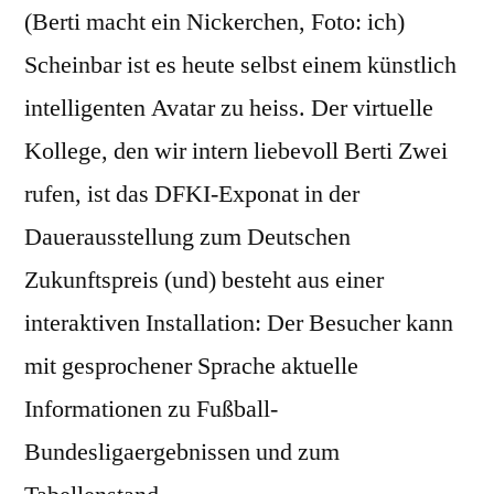
(Berti macht ein Nickerchen, Foto: ich)
Scheinbar ist es heute selbst einem künstlich
intelligenten Avatar zu heiss. Der virtuelle
Kollege, den wir intern liebevoll Berti Zwei
rufen, ist das DFKI-Exponat in der
Dauerausstellung zum Deutschen
Zukunftspreis (und) besteht aus einer
interaktiven Installation: Der Besucher kann
mit gesprochener Sprache aktuelle
Informationen zu Fußball-
Bundesligaergebnissen und zum