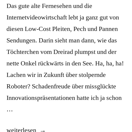
Das gute alte Fernesehen und die
Internetvideowirtschaft lebt ja ganz gut von
diesen Low-Cost Pleiten, Pech und Pannen
Sendungen. Darin sieht man dann, wie das
Töchterchen vom Dreirad plumpst und der
nette Onkel rückwärts in den See. Ha, ha, ha!
Lachen wir in Zukunft über stolpernde
Roboter? Schadenfreude über missglückte
Innovationspräsentationen hatte ich ja schon
…
„Umgefallen“
weiterlesen