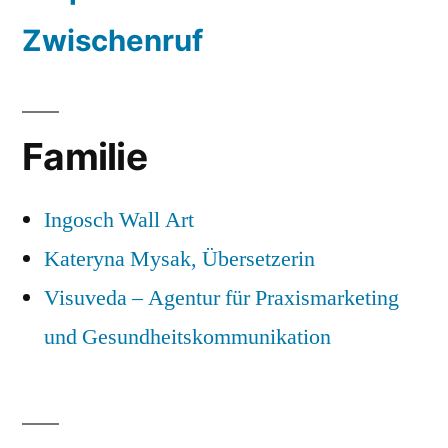
Zwischenruf
Familie
Ingosch Wall Art
Kateryna Mysak, Übersetzerin
Visuveda – Agentur für Praxismarketing
und Gesundheitskommunikation