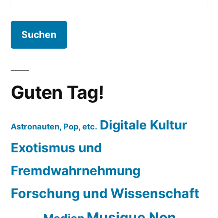
nach:
Guten Tag!
Digitale Kultur
Astronauten, Pop, etc.
Exotismus und
Fremdwahrnehmung
Forschung und Wissenschaft
Musique Non