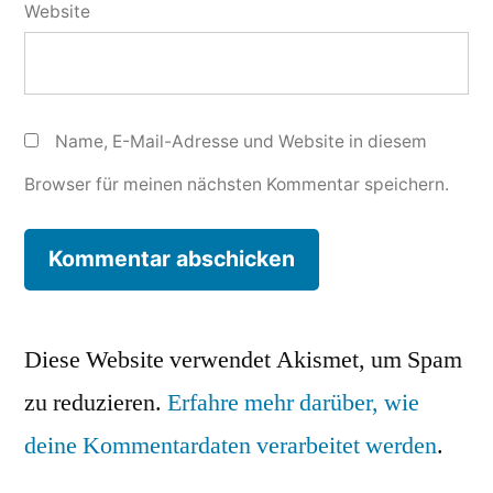
Website
Name, E-Mail-Adresse und Website in diesem
Browser für meinen nächsten Kommentar speichern.
Diese Website verwendet Akismet, um Spam
zu reduzieren.
Erfahre mehr darüber, wie
deine Kommentardaten verarbeitet werden
.