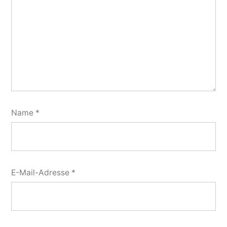
Name
*
E-Mail-Adresse
*