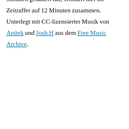
Zeitraffer auf 12 Minuten zusammen.
Unterlegt mit CC-lizensierter Musik von
Anitek
und
Josh H
aus dem
Free Music
Archive
.