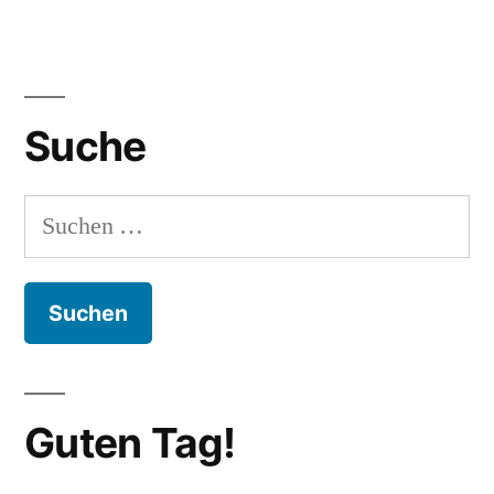
Suche
Suchen
nach:
Guten Tag!