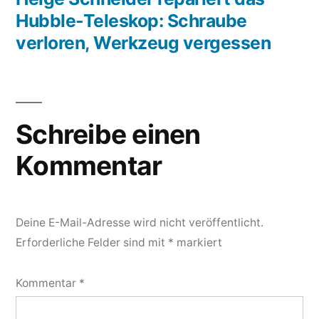
Hubble-Teleskop: Schraube
verloren, Werkzeug vergessen
Schreibe einen
Kommentar
Deine E-Mail-Adresse wird nicht veröffentlicht.
Erforderliche Felder sind mit
*
markiert
Kommentar
*