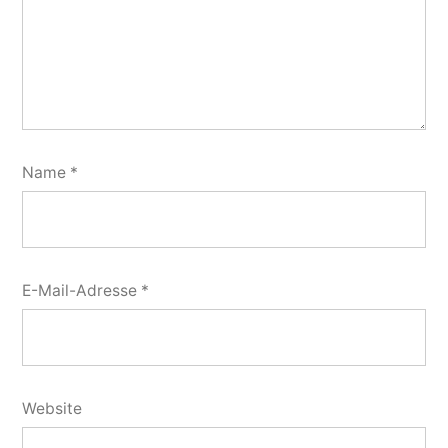
Name
*
E-Mail-Adresse
*
Website