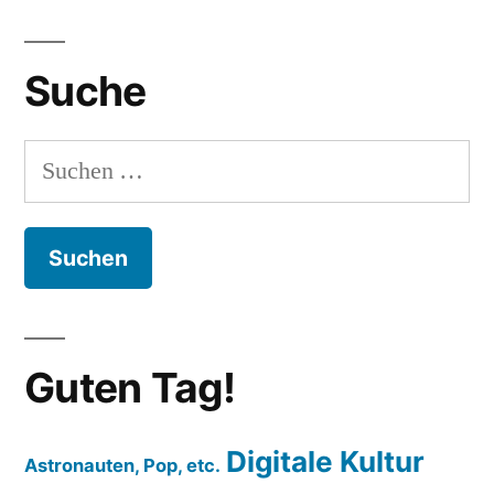
Suche
Suchen
nach:
Guten Tag!
Digitale Kultur
Astronauten, Pop, etc.