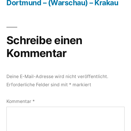
Dortmund – (Warschau) – Krakau
Schreibe einen
Kommentar
Deine E-Mail-Adresse wird nicht veröffentlicht.
Erforderliche Felder sind mit
*
markiert
Kommentar
*