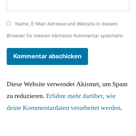
Name, E-Mail-Adresse und Website in diesem
Browser für meinen nächsten Kommentar speichern.
Diese Website verwendet Akismet, um Spam
zu reduzieren.
Erfahre mehr darüber, wie
deine Kommentardaten verarbeitet werden
.