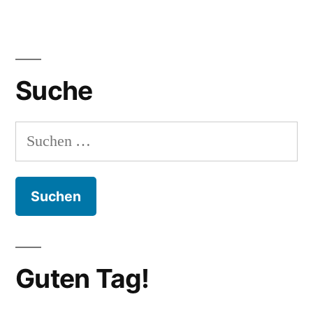
Suche
Suchen
nach:
Guten Tag!