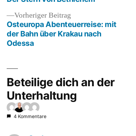
Beitragsnavigation
Vorheriger
Vorheriger Beitrag
Beitrag:
Osteuropa Abenteuerreise: mit
der Bahn über Krakau nach
Odessa
Beteilige dich an der
Unterhaltung
4 Kommentare