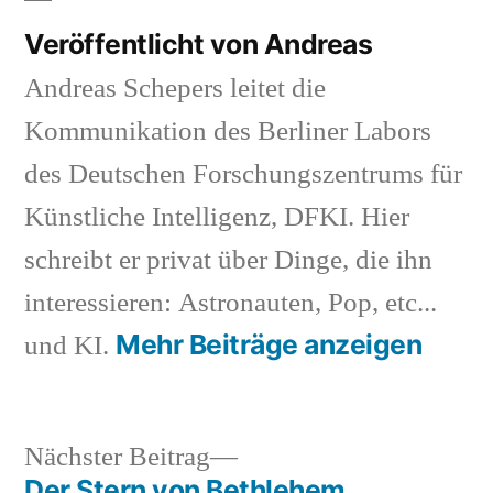
Veröffentlicht von Andreas
Andreas Schepers leitet die
Kommunikation des Berliner Labors
des Deutschen Forschungszentrums für
Künstliche Intelligenz, DFKI. Hier
schreibt er privat über Dinge, die ihn
interessieren: Astronauten, Pop, etc...
Mehr Beiträge anzeigen
und KI.
Nächster
Nächster Beitrag
Beitrag:
Der Stern von Bethlehem