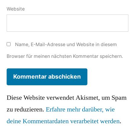
Website
Name, E-Mail-Adresse und Website in diesem
Browser für meinen nächsten Kommentar speichern.
Diese Website verwendet Akismet, um Spam
zu reduzieren.
Erfahre mehr darüber, wie
deine Kommentardaten verarbeitet werden
.