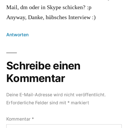
Mail, dm oder in Skype schicken? :p
Anyway, Danke, hübsches Interview :)
Antworten
Schreibe einen
Kommentar
Deine E-Mail-Adresse wird nicht veröffentlicht.
Erforderliche Felder sind mit
*
markiert
Kommentar
*