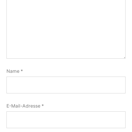
Name
*
E-Mail-Adresse
*