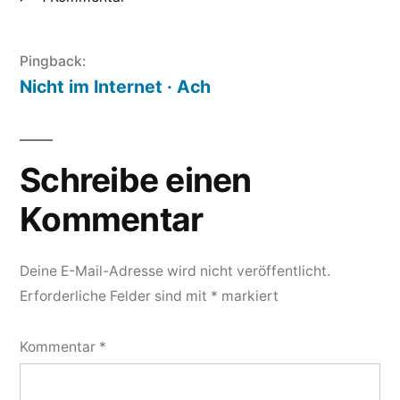
Pingback:
Nicht im Internet · Ach
Schreibe einen
Kommentar
Deine E-Mail-Adresse wird nicht veröffentlicht.
Erforderliche Felder sind mit
*
markiert
Kommentar
*