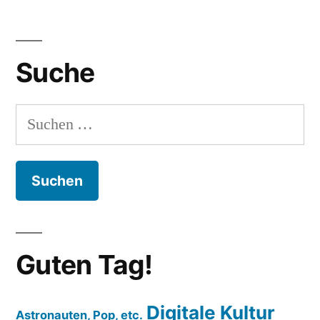
Suche
Suchen
nach:
Guten Tag!
Digitale Kultur
Astronauten, Pop, etc.