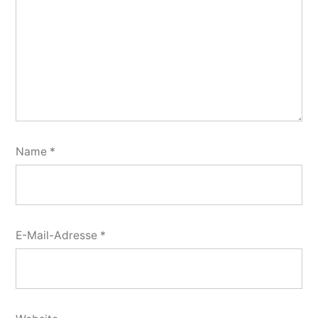
Name
*
E-Mail-Adresse
*