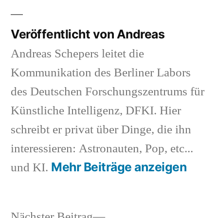
Veröffentlicht von Andreas
Andreas Schepers leitet die
Kommunikation des Berliner Labors
des Deutschen Forschungszentrums für
Künstliche Intelligenz, DFKI. Hier
schreibt er privat über Dinge, die ihn
interessieren: Astronauten, Pop, etc...
Mehr Beiträge anzeigen
und KI.
Nächster
Nächster Beitrag