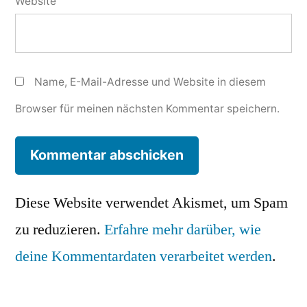
Website
Name, E-Mail-Adresse und Website in diesem
Browser für meinen nächsten Kommentar speichern.
Diese Website verwendet Akismet, um Spam
zu reduzieren.
Erfahre mehr darüber, wie
deine Kommentardaten verarbeitet werden
.