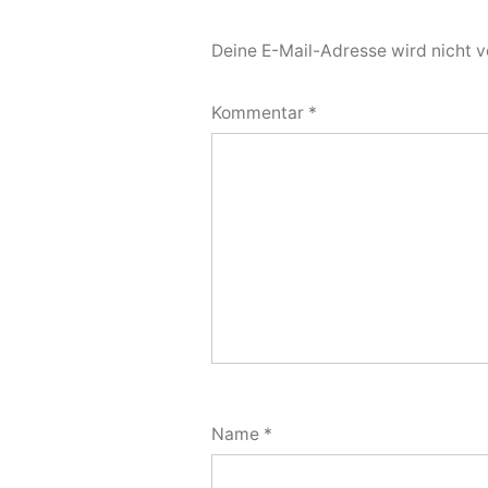
Deine E-Mail-Adresse wird nicht ve
Kommentar
*
Name
*