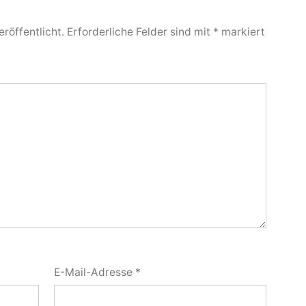
röffentlicht.
Erforderliche Felder sind mit
*
markiert
E-Mail-Adresse
*