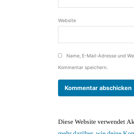
Website
Name, E-Mail-Adresse und Web
Kommentar speichern.
Diese Website verwendet Ak
mehr darüber, wie deine Ko