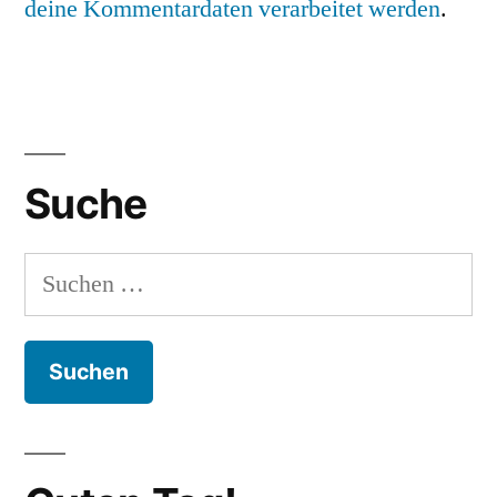
deine Kommentardaten verarbeitet werden
.
Suche
Suchen
nach: