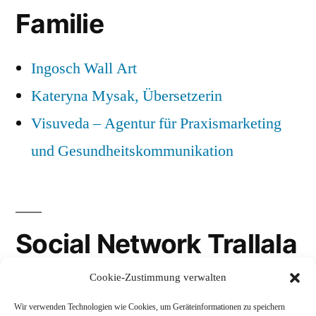
Familie
Ingosch Wall Art
Kateryna Mysak, Übersetzerin
Visuveda – Agentur für Praxismarketing
und Gesundheitskommunikation
Social Network Trallala
Cookie-Zustimmung verwalten
Gravatar
Wir verwenden Technologien wie Cookies, um Geräteinformationen zu speichern
LinkedIn