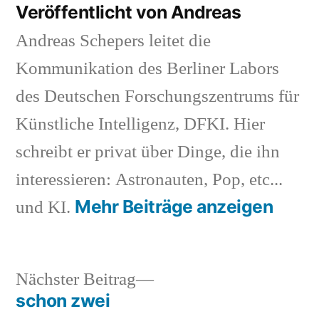
Veröffentlicht von Andreas
Andreas Schepers leitet die
Kommunikation des Berliner Labors
des Deutschen Forschungszentrums für
Künstliche Intelligenz, DFKI. Hier
schreibt er privat über Dinge, die ihn
interessieren: Astronauten, Pop, etc...
Mehr Beiträge anzeigen
und KI.
Nächster
Nächster Beitrag
Beitrag:
schon zwei
Beitragsnavigation