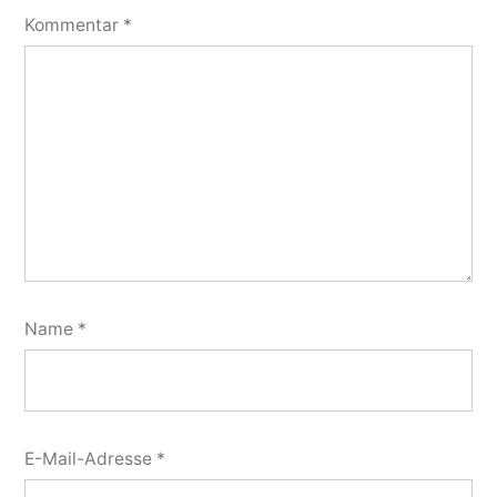
Kommentar
*
Name
*
E-Mail-Adresse
*