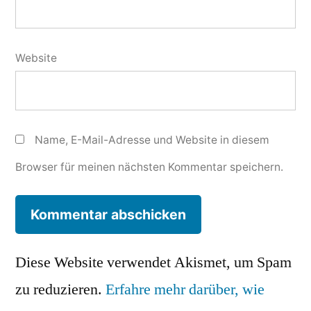
Website
Name, E-Mail-Adresse und Website in diesem
Browser für meinen nächsten Kommentar speichern.
Diese Website verwendet Akismet, um Spam
zu reduzieren.
Erfahre mehr darüber, wie