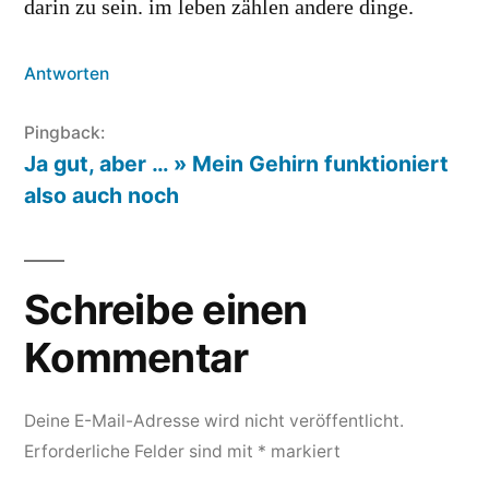
darin zu sein. im leben zählen andere dinge.
Antworten
Pingback:
Ja gut, aber … » Mein Gehirn funktioniert
also auch noch
Schreibe einen
Kommentar
Deine E-Mail-Adresse wird nicht veröffentlicht.
Erforderliche Felder sind mit
*
markiert