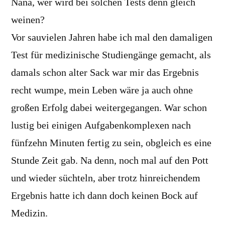
Nana, wer wird bei solchen Tests denn gleich
weinen?
Vor sauvielen Jahren habe ich mal den damaligen
Test für medizinische Studiengänge gemacht, als
damals schon alter Sack war mir das Ergebnis
recht wumpe, mein Leben wäre ja auch ohne
großen Erfolg dabei weitergegangen. War schon
lustig bei einigen Aufgabenkomplexen nach
fünfzehn Minuten fertig zu sein, obgleich es eine
Stunde Zeit gab. Na denn, noch mal auf den Pott
und wieder süchteln, aber trotz hinreichendem
Ergebnis hatte ich dann doch keinen Bock auf
Medizin.