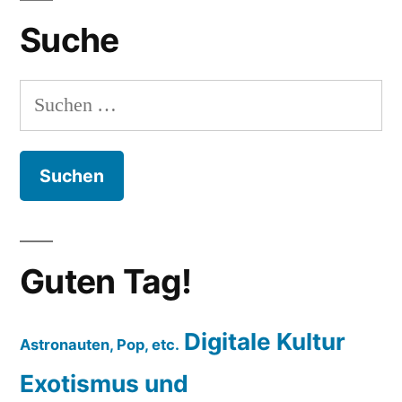
Suche
Suchen
nach:
Guten Tag!
Digitale Kultur
Astronauten, Pop, etc.
Exotismus und