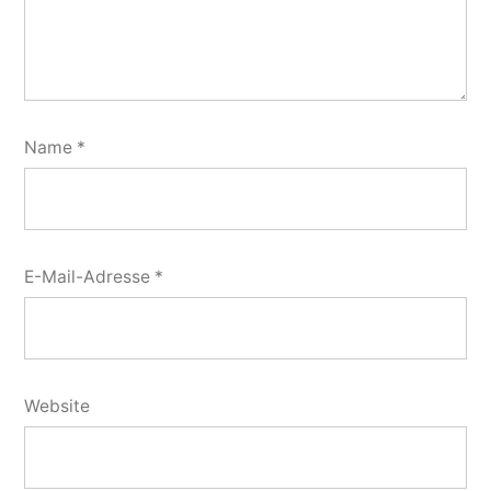
Name
*
E-Mail-Adresse
*
Website