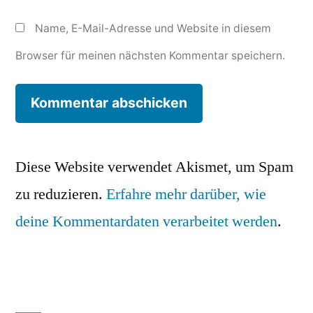
Name, E-Mail-Adresse und Website in diesem
Browser für meinen nächsten Kommentar speichern.
Diese Website verwendet Akismet, um Spam
zu reduzieren.
Erfahre mehr darüber, wie
deine Kommentardaten verarbeitet werden
.