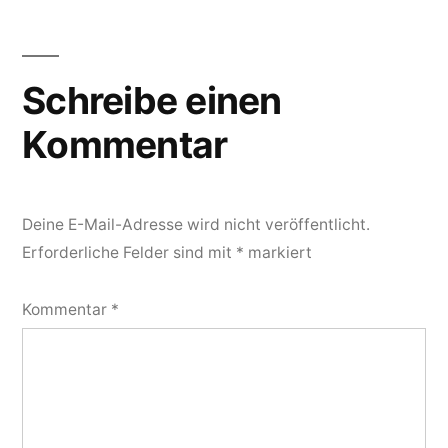
Schreibe einen
Kommentar
Deine E-Mail-Adresse wird nicht veröffentlicht.
Erforderliche Felder sind mit
*
markiert
Kommentar
*