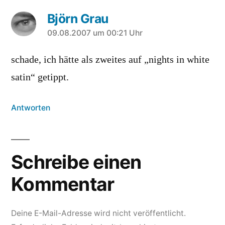
Björn Grau
sagt:
09.08.2007 um 00:21 Uhr
schade, ich hätte als zweites auf „nights in white
satin“ getippt.
Antworten
Schreibe einen
Kommentar
Deine E-Mail-Adresse wird nicht veröffentlicht.