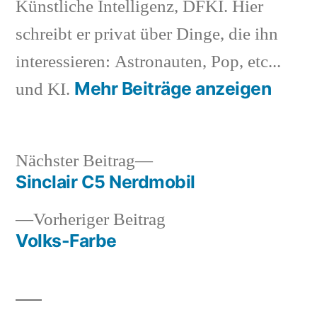
Künstliche Intelligenz, DFKI. Hier
schreibt er privat über Dinge, die ihn
interessieren: Astronauten, Pop, etc...
Mehr Beiträge anzeigen
und KI.
Nächster
Nächster Beitrag
Beitrag:
Sinclair C5 Nerdmobil
Beitragsnavigation
Vorheriger
Vorheriger Beitrag
Beitrag:
Volks-Farbe