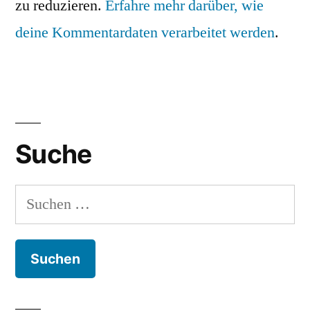
zu reduzieren.
Erfahre mehr darüber, wie
deine Kommentardaten verarbeitet werden
.
Suche
Suchen
nach: