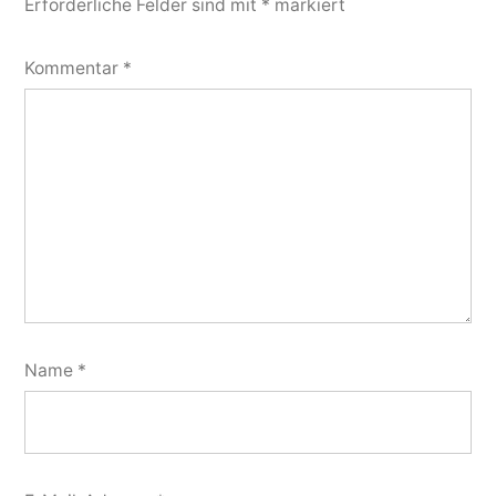
Erforderliche Felder sind mit
*
markiert
Kommentar
*
Name
*