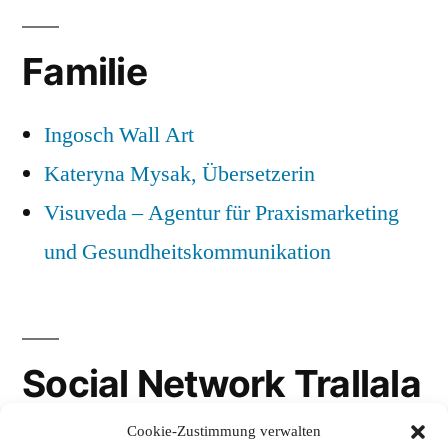
Familie
Ingosch Wall Art
Kateryna Mysak, Übersetzerin
Visuveda – Agentur für Praxismarketing
und Gesundheitskommunikation
Social Network Trallala
Cookie-Zustimmung verwalten
Gravatar