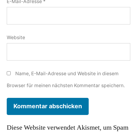
E-Mail-Adresse
*
Website
Name, E-Mail-Adresse und Website in diesem
Browser für meinen nächsten Kommentar speichern.
Diese Website verwendet Akismet, um Spam