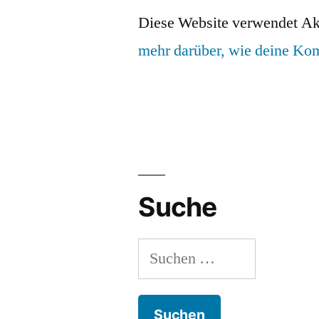
Diese Website verwendet Ak
mehr darüber, wie deine Ko
Suche
Suchen
nach: