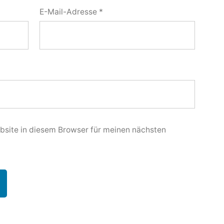
E-Mail-Adresse
*
site in diesem Browser für meinen nächsten