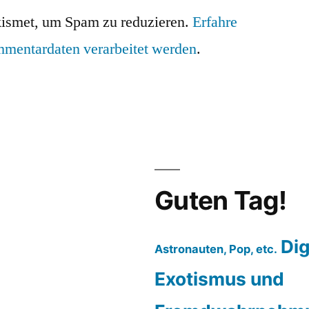
ismet, um Spam zu reduzieren.
Erfahre
mmentardaten verarbeitet werden
.
Guten Tag!
Dig
Astronauten, Pop, etc.
Exotismus und