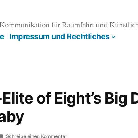
Kommunikation für Raumfahrt und Künstliche
e
Impressum und Rechtliches
lite of Eight’s Big 
Baby
zu
Schreibe einen Kommentar