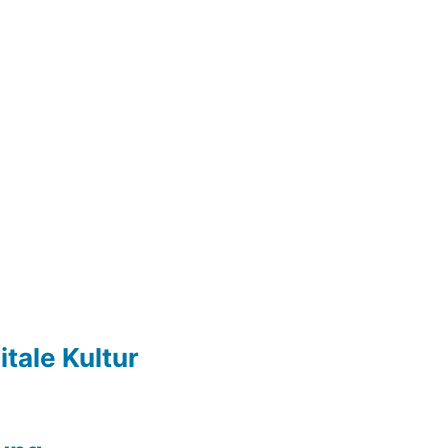
itale Kultur