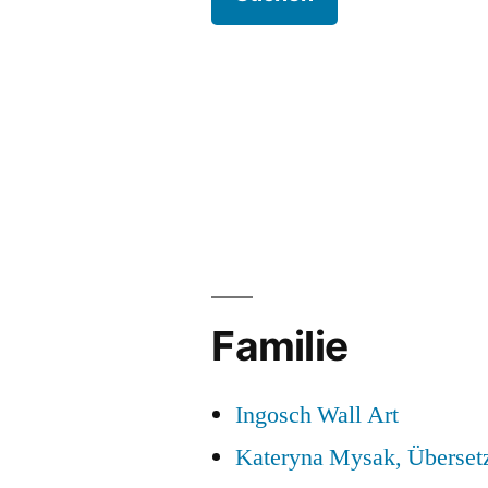
Familie
Ingosch Wall Art
Kateryna Mysak, Überset