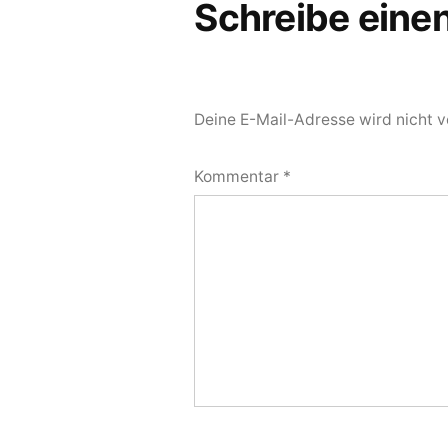
Schreibe ein
Deine E-Mail-Adresse wird nicht ve
Kommentar
*