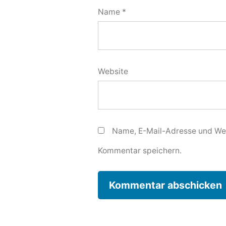
Name
*
Website
Name, E-Mail-Adresse und Web
Kommentar speichern.