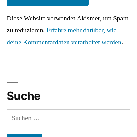
Diese Website verwendet Akismet, um Spam
zu reduzieren.
Erfahre mehr darüber, wie
deine Kommentardaten verarbeitet werden
.
Suche
Suchen
nach: