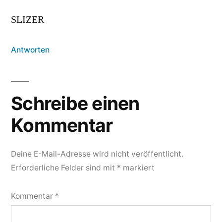
SLIZER
Antworten
Schreibe einen
Kommentar
Deine E-Mail-Adresse wird nicht veröffentlicht.
Erforderliche Felder sind mit
*
markiert
Kommentar
*