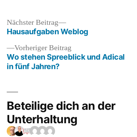
Nächster
Nächster Beitrag
Beitrag:
Hausaufgaben Weblog
Beitragsnavigation
Vorheriger
Vorheriger Beitrag
Beitrag:
Wo stehen Spreeblick und Adical
in fünf Jahren?
Beteilige dich an der
Unterhaltung