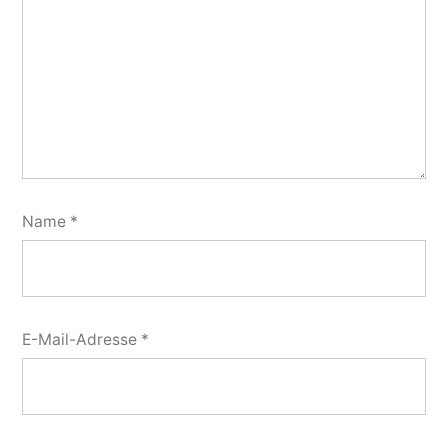
Name
*
E-Mail-Adresse
*