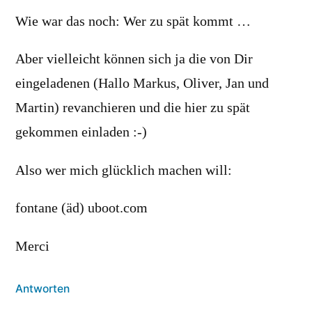
Wie war das noch: Wer zu spät kommt …
Aber vielleicht können sich ja die von Dir
eingeladenen (Hallo Markus, Oliver, Jan und
Martin) revanchieren und die hier zu spät
gekommen einladen :-)
Also wer mich glücklich machen will:
fontane (äd) uboot.com
Merci
Antworten