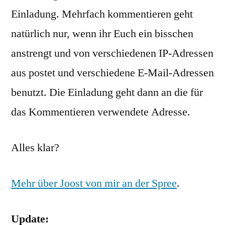
Einladung. Mehrfach kommentieren geht
natürlich nur, wenn ihr Euch ein bisschen
anstrengt und von verschiedenen IP-Adressen
aus postet und verschiedene E-Mail-Adressen
benutzt. Die Einladung geht dann an die für
das Kommentieren verwendete Adresse.
Alles klar?
Mehr über Joost von mir an der Spree
.
Update: