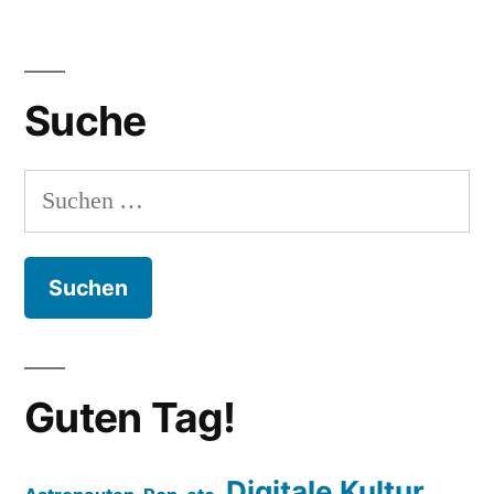
Suche
Suchen
nach:
Guten Tag!
Digitale Kultur