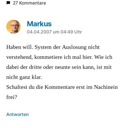
27 Kommentare
Markus
sagt:
04.04.2007 um 04:49 Uhr
Haben will. System der Auslosung nicht
verstehend, kommetiere ich mal hier. Wie ich
dabei der dritte oder neunte sein kann, ist mit
nicht ganz klar.
Schaltest du die Kommentare erst im Nachinein
frei?
Antworten