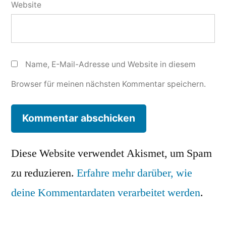
Website
Name, E-Mail-Adresse und Website in diesem
Browser für meinen nächsten Kommentar speichern.
Diese Website verwendet Akismet, um Spam
zu reduzieren.
Erfahre mehr darüber, wie
deine Kommentardaten verarbeitet werden
.