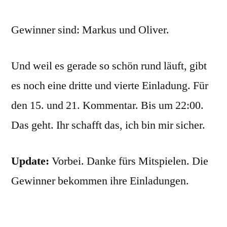
Gewinner sind: Markus und Oliver.
Und weil es gerade so schön rund läuft, gibt
es noch eine dritte und vierte Einladung. Für
den 15. und 21. Kommentar. Bis um 22:00.
Das geht. Ihr schafft das, ich bin mir sicher.
Update:
Vorbei. Danke fürs Mitspielen. Die
Gewinner bekommen ihre Einladungen.