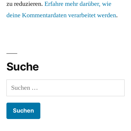
zu reduzieren.
Erfahre mehr darüber, wie
deine Kommentardaten verarbeitet werden
.
Suche
Suchen
nach: