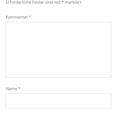
Erforderliche Felder sind mit
*
markiert
Kommentar
*
Name
*