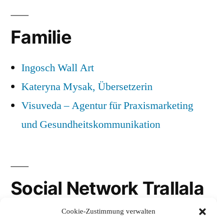
Familie
Ingosch Wall Art
Kateryna Mysak, Übersetzerin
Visuveda – Agentur für Praxismarketing
und Gesundheitskommunikation
Social Network Trallala
Cookie-Zustimmung verwalten