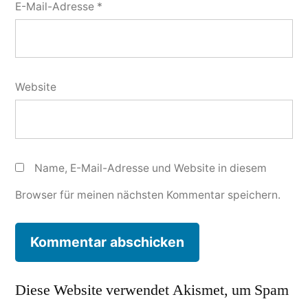
E-Mail-Adresse
*
Website
Name, E-Mail-Adresse und Website in diesem
Browser für meinen nächsten Kommentar speichern.
Diese Website verwendet Akismet, um Spam