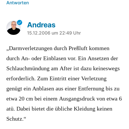
Antworten
Andreas
sagt:
15.12.2006 um 22:49 Uhr
„Darmverletzungen durch Preßluft kommen
durch An- oder Einblasen vor. Ein Ansetzen der
Schlauchmündung am After ist dazu keineswegs
erforderlich. Zum Eintritt einer Verletzung
genügt ein Anblasen aus einer Entfernung bis zu
etwa 20 cm bei einem Ausgangsdruck von etwa 6
atü. Dabei bietet die übliche Kleidung keinen
Schutz.“