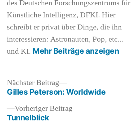
des Deutschen Forschungszentrums für
Künstliche Intelligenz, DFKI. Hier
schreibt er privat über Dinge, die ihn
interessieren: Astronauten, Pop, etc...
Mehr Beiträge anzeigen
und KI.
Nächster
Nächster Beitrag
Beitrag:
Gilles Peterson: Worldwide
Beitragsnavigation
Vorheriger
Vorheriger Beitrag
Beitrag:
Tunnelblick