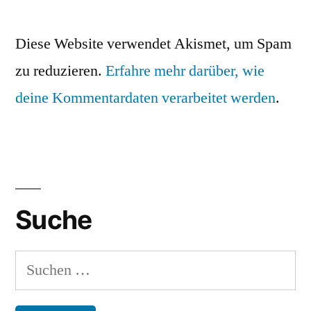
Diese Website verwendet Akismet, um Spam
zu reduzieren.
Erfahre mehr darüber, wie
deine Kommentardaten verarbeitet werden
.
Suche
Suchen
nach: