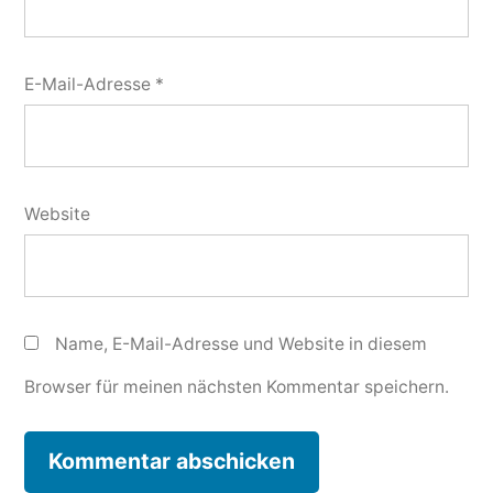
E-Mail-Adresse
*
Website
Name, E-Mail-Adresse und Website in diesem
Browser für meinen nächsten Kommentar speichern.