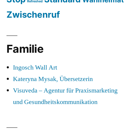
Refreshed
Zwischenruf
Familie
Ingosch Wall Art
Kateryna Mysak, Übersetzerin
Visuveda – Agentur für Praxismarketing
und Gesundheitskommunikation