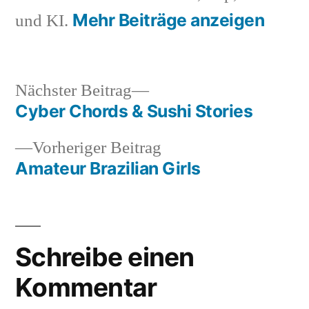
Mehr Beiträge anzeigen
und KI.
Nächster
Nächster Beitrag
Beitrag:
Cyber Chords & Sushi Stories
Beitragsnavigation
Vorheriger
Vorheriger Beitrag
Beitrag:
Amateur Brazilian Girls
Schreibe einen
Kommentar