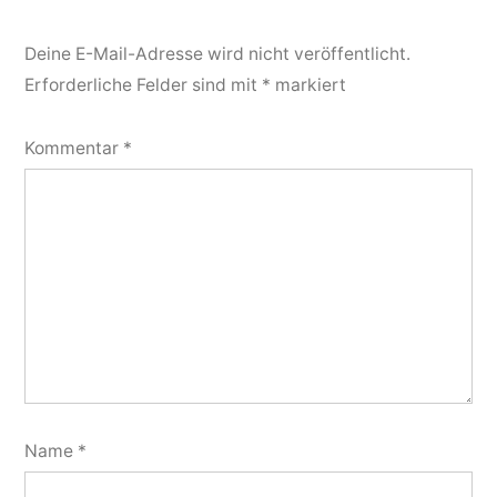
Deine E-Mail-Adresse wird nicht veröffentlicht.
Erforderliche Felder sind mit
*
markiert
Kommentar
*
Name
*