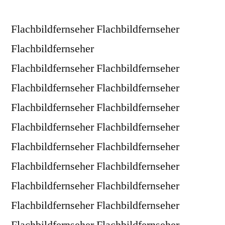
Flachbildfernseher Flachbildfernseher
Flachbildfernseher
Flachbildfernseher Flachbildfernseher
Flachbildfernseher Flachbildfernseher
Flachbildfernseher Flachbildfernseher
Flachbildfernseher Flachbildfernseher
Flachbildfernseher Flachbildfernseher
Flachbildfernseher Flachbildfernseher
Flachbildfernseher Flachbildfernseher
Flachbildfernseher Flachbildfernseher
Flachbildfernseher Flachbildfernseher