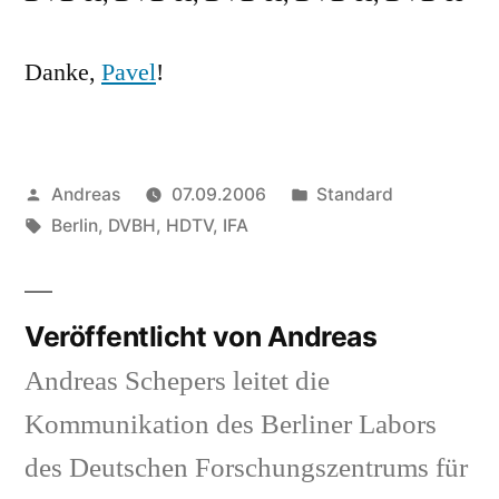
Danke,
Pavel
!
Veröffentlicht
Veröffentlicht
Andreas
07.09.2006
Standard
von
Schlagwörter:
in
Berlin
,
DVBH
,
HDTV
,
IFA
Veröffentlicht von Andreas
Andreas Schepers leitet die
Kommunikation des Berliner Labors
des Deutschen Forschungszentrums für