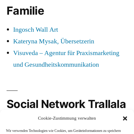
Familie
Ingosch Wall Art
Kateryna Mysak, Übersetzerin
Visuveda – Agentur für Praxismarketing
und Gesundheitskommunikation
Social Network Trallala
Cookie-Zustimmung verwalten
Gravatar
Wir verwenden Technologien wie Cookies, um Geräteinformationen zu speichern