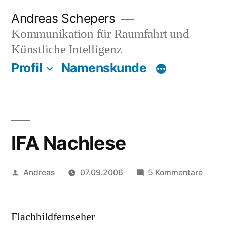
Zum
Andreas Schepers
Inhalt
Kommunikation für Raumfahrt und
springen
Künstliche Intelligenz
Profil
Namenskunde
IFA Nachlese
Veröffentlicht
zu
Andreas
07.09.2006
5 Kommentare
von
IFA
Nachl
Flachbildfernseher