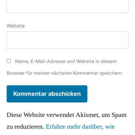
Website
Name, E-Mail-Adresse und Website in diesem
Browser für meinen nächsten Kommentar speichern.
Diese Website verwendet Akismet, um Spam
zu reduzieren.
Erfahre mehr darüber, wie