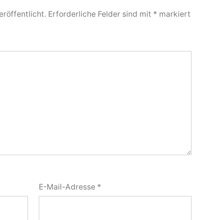
röffentlicht.
Erforderliche Felder sind mit
*
markiert
E-Mail-Adresse
*