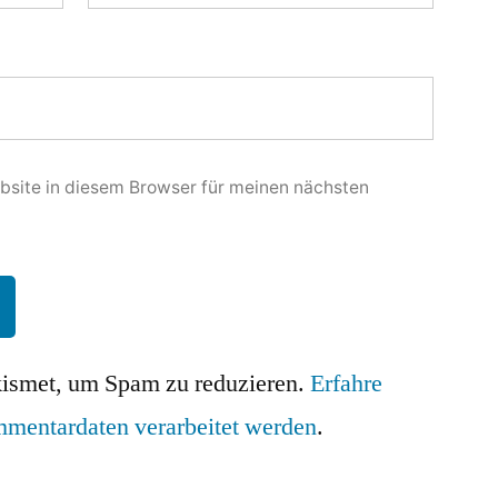
site in diesem Browser für meinen nächsten
ismet, um Spam zu reduzieren.
Erfahre
mmentardaten verarbeitet werden
.