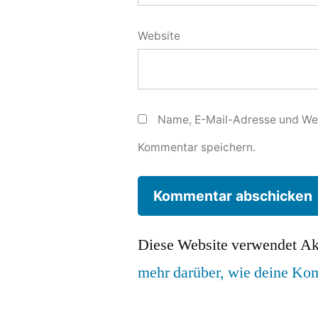
Website
Name, E-Mail-Adresse und Web
Kommentar speichern.
Diese Website verwendet Ak
mehr darüber, wie deine Ko