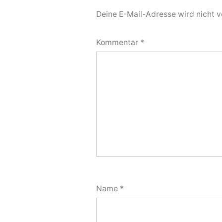
Deine E-Mail-Adresse wird nicht ve
Kommentar
*
Name
*