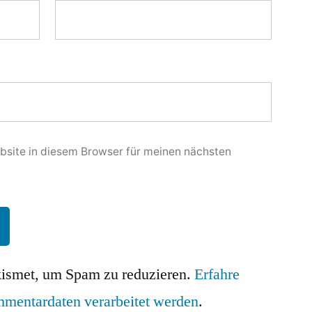
site in diesem Browser für meinen nächsten
ismet, um Spam zu reduzieren.
Erfahre
mmentardaten verarbeitet werden
.