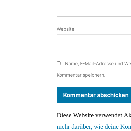
Website
Name, E-Mail-Adresse und Web
Kommentar speichern.
Diese Website verwendet Ak
mehr darüber, wie deine Ko