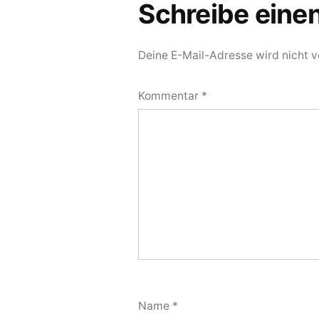
Schreibe ein
Deine E-Mail-Adresse wird nicht ve
Kommentar
*
Name
*