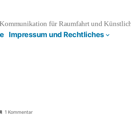
Kommunikation für Raumfahrt und Künstliche
e
Impressum und Rechtliches
zu
1 Kommentar
PRADR