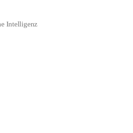
 Intelligenz