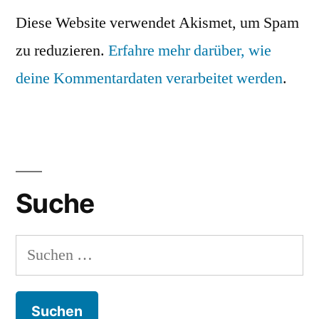
Diese Website verwendet Akismet, um Spam
zu reduzieren.
Erfahre mehr darüber, wie
deine Kommentardaten verarbeitet werden
.
Suche
Suchen
nach: