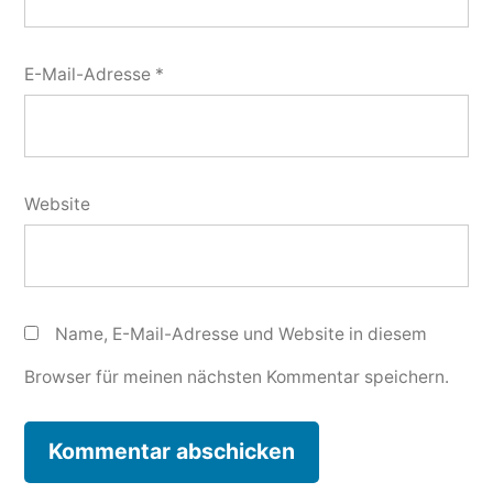
E-Mail-Adresse
*
Website
Name, E-Mail-Adresse und Website in diesem
Browser für meinen nächsten Kommentar speichern.