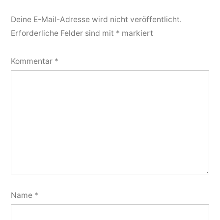
Deine E-Mail-Adresse wird nicht veröffentlicht.
Erforderliche Felder sind mit
*
markiert
Kommentar
*
Name
*