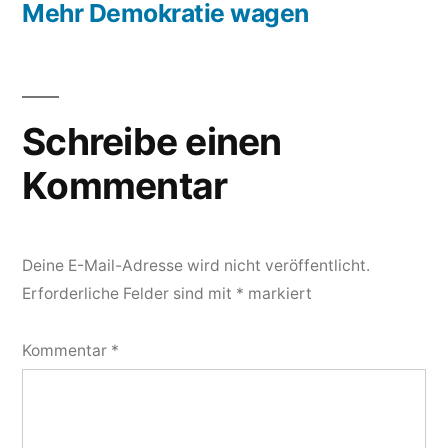
Beitrag:
Mehr Demokratie wagen
Schreibe einen
Kommentar
Deine E-Mail-Adresse wird nicht veröffentlicht.
Erforderliche Felder sind mit
*
markiert
Kommentar
*