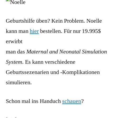
Geburtshilfe üben? Kein Problem. Noelle
kann man
hier
bestellen. Für nur 19.995$
erwirbt
man das
Maternal and Neonatal Simulation
System
. Es kann verschiedene
Geburtssezenarien und -Komplikationen
simulieren.
Schon mal ins Handuch
schauen
?