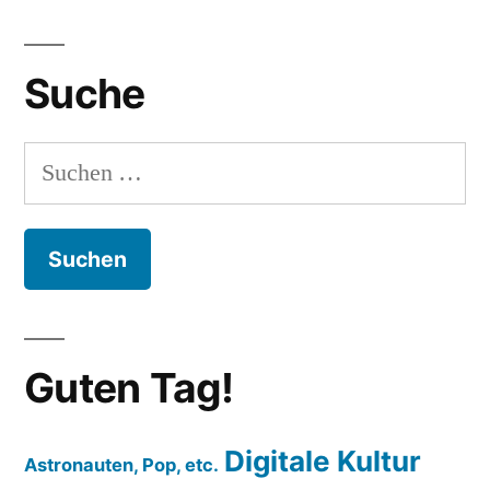
Suche
Suchen
nach:
Guten Tag!
Digitale Kultur
Astronauten, Pop, etc.