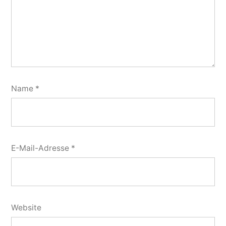
Name
*
E-Mail-Adresse
*
Website