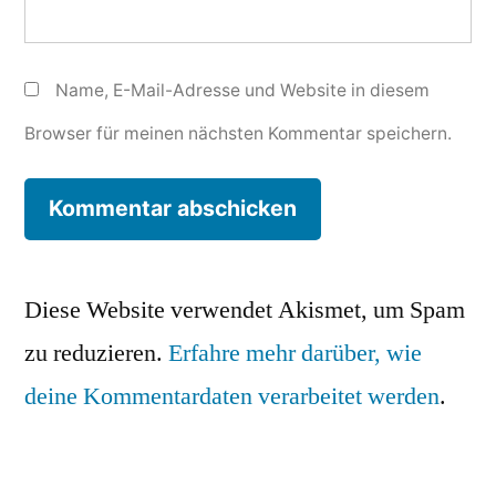
Name, E-Mail-Adresse und Website in diesem
Browser für meinen nächsten Kommentar speichern.
Diese Website verwendet Akismet, um Spam
zu reduzieren.
Erfahre mehr darüber, wie
deine Kommentardaten verarbeitet werden
.