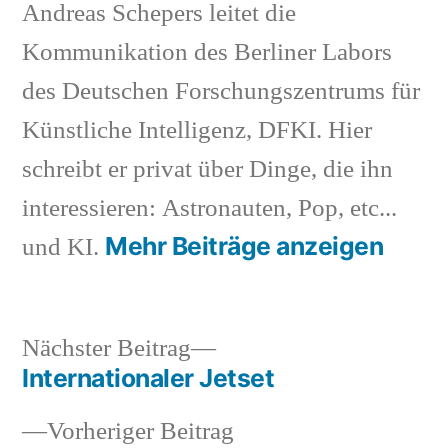
Andreas Schepers leitet die
Kommunikation des Berliner Labors
des Deutschen Forschungszentrums für
Künstliche Intelligenz, DFKI. Hier
schreibt er privat über Dinge, die ihn
interessieren: Astronauten, Pop, etc...
Mehr Beiträge anzeigen
und KI.
Nächster
Nächster Beitrag
Beitrag:
Internationaler Jetset
Beitragsnavigation
Vorheriger
Vorheriger Beitrag