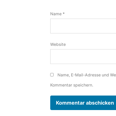
Name
*
Website
Name, E-Mail-Adresse und Web
Kommentar speichern.