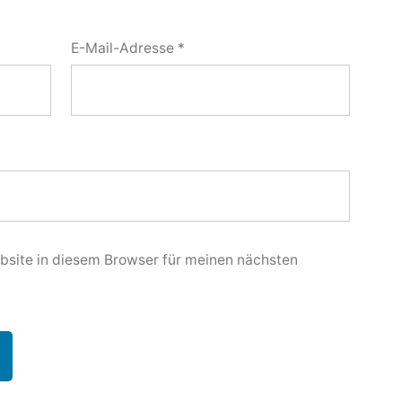
E-Mail-Adresse
*
site in diesem Browser für meinen nächsten