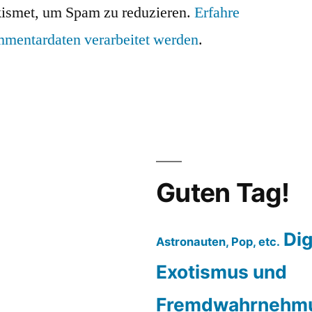
ismet, um Spam zu reduzieren.
Erfahre
mmentardaten verarbeitet werden
.
Guten Tag!
Dig
Astronauten, Pop, etc.
Exotismus und
Fremdwahrnehm