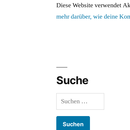
Diese Website verwendet Ak
mehr darüber, wie deine Ko
Suche
Suchen
nach: