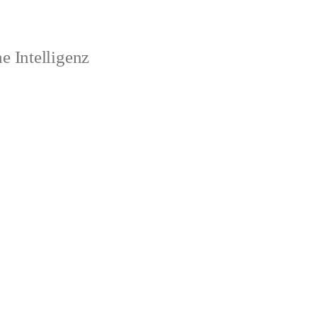
 Intelligenz