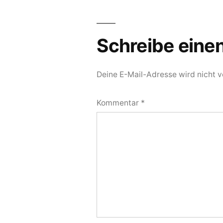
Schreibe ein
Deine E-Mail-Adresse wird nicht ve
Kommentar
*