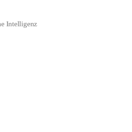
 Intelligenz