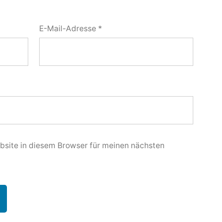
E-Mail-Adresse
*
site in diesem Browser für meinen nächsten