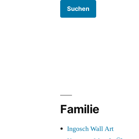
Familie
Ingosch Wall Art