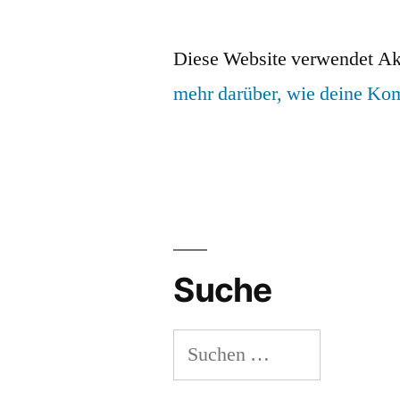
Diese Website verwendet Ak
mehr darüber, wie deine Ko
Suche
Suchen
nach: