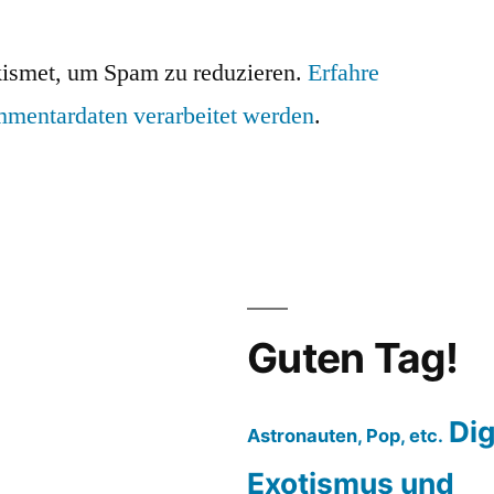
ismet, um Spam zu reduzieren.
Erfahre
mmentardaten verarbeitet werden
.
Guten Tag!
Dig
Astronauten, Pop, etc.
Exotismus und