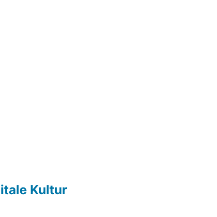
itale Kultur