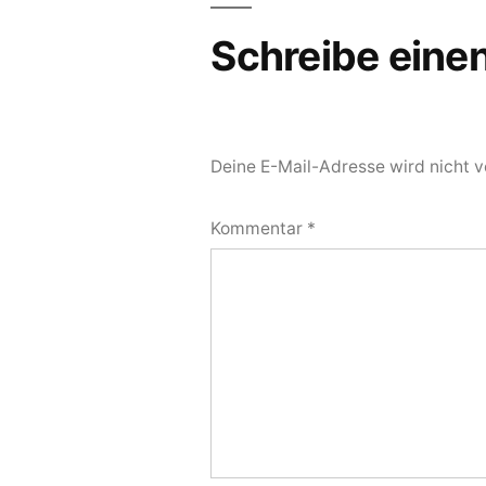
Schreibe ein
Deine E-Mail-Adresse wird nicht ve
Kommentar
*