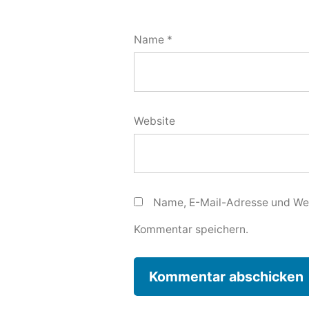
Name
*
Website
Name, E-Mail-Adresse und Web
Kommentar speichern.