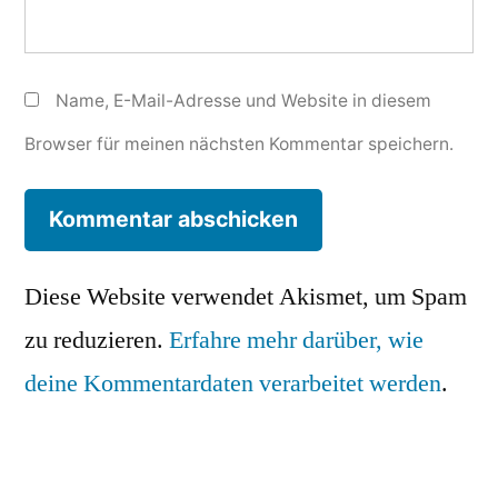
Name, E-Mail-Adresse und Website in diesem
Browser für meinen nächsten Kommentar speichern.
Diese Website verwendet Akismet, um Spam
zu reduzieren.
Erfahre mehr darüber, wie
deine Kommentardaten verarbeitet werden
.