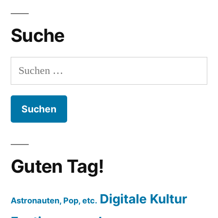
Suche
Suchen
nach:
Guten Tag!
Digitale Kultur
Astronauten, Pop, etc.