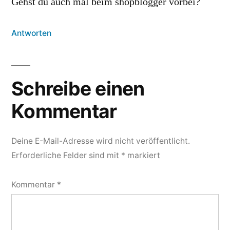
Gehst du auch mal beim shopblogger vorbei?
Antworten
Schreibe einen
Kommentar
Deine E-Mail-Adresse wird nicht veröffentlicht.
Erforderliche Felder sind mit
*
markiert
Kommentar
*