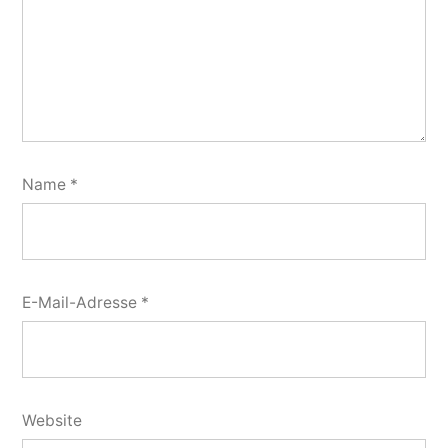
Name
*
E-Mail-Adresse
*
Website