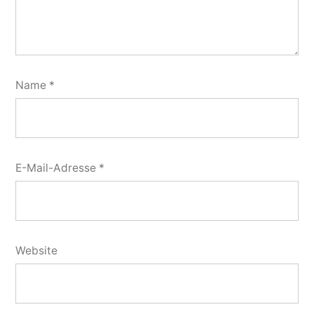
Name
*
E-Mail-Adresse
*
Website