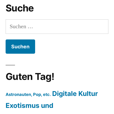
Suche
Suchen
nach:
Guten Tag!
Digitale Kultur
Astronauten, Pop, etc.
Exotismus und