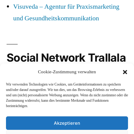
Visuveda – Agentur für Praxismarketing
und Gesundheitskommunikation
Social Network Trallala
Cookie-Zustimmung verwalten
Gravatar
Wir verwenden Technologien wie Cookies, um Geräteinformationen zu speichern
LinkedIn
und/oder darauf zuzugreifen. Wir tun dies, um das Browsing-Erlebnis zu verbessern
und um (nicht) personalisierte Werbung anzuzeigen. Wenn du nicht zustimmst oder die
Mastodon
Zustimmung widerrufst, kann dies bestimmte Merkmale und Funktionen
beeinträchtigen.
Akzeptieren