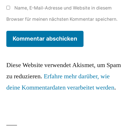
Name, E-Mail-Adresse und Website in diesem
Browser für meinen nächsten Kommentar speichern.
Diese Website verwendet Akismet, um Spam
zu reduzieren.
Erfahre mehr darüber, wie
deine Kommentardaten verarbeitet werden
.