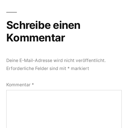
Schreibe einen
Kommentar
Deine E-Mail-Adresse wird nicht veröffentlicht.
Erforderliche Felder sind mit
*
markiert
Kommentar
*