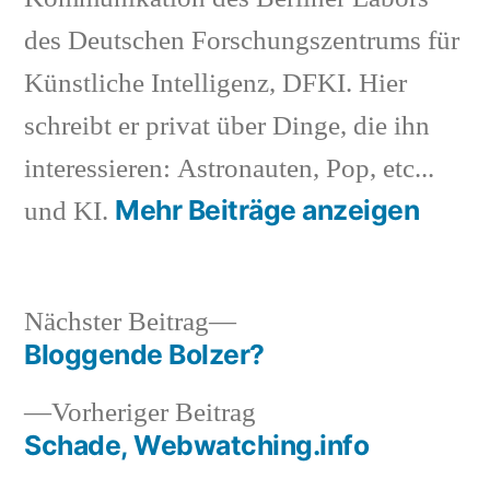
des Deutschen Forschungszentrums für
Künstliche Intelligenz, DFKI. Hier
schreibt er privat über Dinge, die ihn
interessieren: Astronauten, Pop, etc...
Mehr Beiträge anzeigen
und KI.
Nächster
Nächster Beitrag
Beitrag:
Bloggende Bolzer?
Beitragsnavigation
Vorheriger
Vorheriger Beitrag
Beitrag:
Schade, Webwatching.info