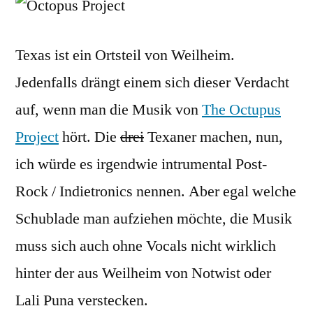
Project
Texas ist ein Ortsteil von Weilheim.
Jedenfalls drängt einem sich dieser Verdacht
auf, wenn man die Musik von
The Octupus
Project
hört. Die
drei
Texaner machen, nun,
ich würde es irgendwie intrumental Post-
Rock / Indietronics nennen. Aber egal welche
Schublade man aufziehen möchte, die Musik
muss sich auch ohne Vocals nicht wirklich
hinter der aus Weilheim von Notwist oder
Lali Puna verstecken.