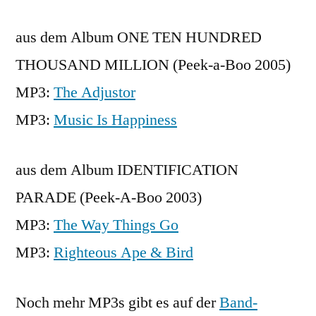
aus dem Album ONE TEN HUNDRED
THOUSAND MILLION (Peek-a-Boo 2005)
MP3:
The Adjustor
MP3:
Music Is Happiness
aus dem Album IDENTIFICATION
PARADE (Peek-A-Boo 2003)
MP3:
The Way Things Go
MP3:
Righteous Ape & Bird
Noch mehr MP3s gibt es auf der
Band-