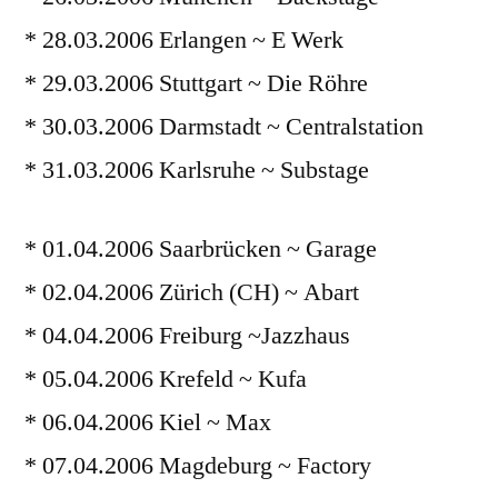
* 28.03.2006 Erlangen ~ E Werk
* 29.03.2006 Stuttgart ~ Die Röhre
* 30.03.2006 Darmstadt ~ Centralstation
* 31.03.2006 Karlsruhe ~ Substage
* 01.04.2006 Saarbrücken ~ Garage
* 02.04.2006 Zürich (CH) ~ Abart
* 04.04.2006 Freiburg ~Jazzhaus
* 05.04.2006 Krefeld ~ Kufa
* 06.04.2006 Kiel ~ Max
* 07.04.2006 Magdeburg ~ Factory