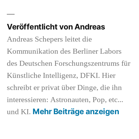
Veröffentlicht von Andreas
Andreas Schepers leitet die
Kommunikation des Berliner Labors
des Deutschen Forschungszentrums für
Künstliche Intelligenz, DFKI. Hier
schreibt er privat über Dinge, die ihn
interessieren: Astronauten, Pop, etc...
Mehr Beiträge anzeigen
und KI.