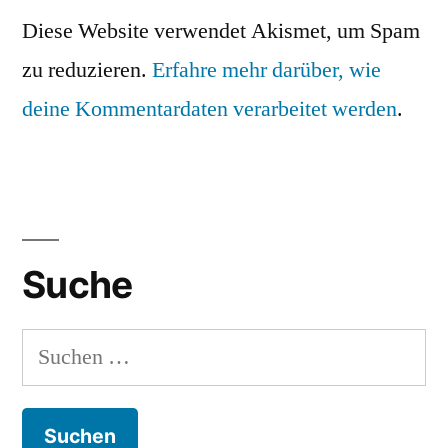
Diese Website verwendet Akismet, um Spam
zu reduzieren.
Erfahre mehr darüber, wie
deine Kommentardaten verarbeitet werden
.
Suche
Suchen
nach: