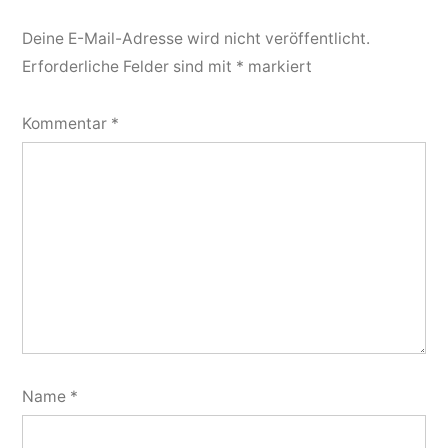
Deine E-Mail-Adresse wird nicht veröffentlicht.
Erforderliche Felder sind mit
*
markiert
Kommentar
*
Name
*