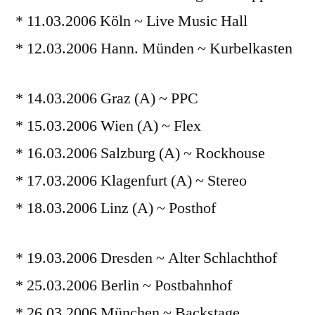
* 11.03.2006 Köln ~ Live Music Hall
* 12.03.2006 Hann. Münden ~ Kurbelkasten
* 14.03.2006 Graz (A) ~ PPC
* 15.03.2006 Wien (A) ~ Flex
* 16.03.2006 Salzburg (A) ~ Rockhouse
* 17.03.2006 Klagenfurt (A) ~ Stereo
* 18.03.2006 Linz (A) ~ Posthof
* 19.03.2006 Dresden ~ Alter Schlachthof
* 25.03.2006 Berlin ~ Postbahnhof
* 26.03.2006 München ~ Backstage