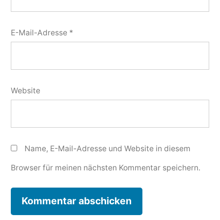
E-Mail-Adresse
*
Website
Name, E-Mail-Adresse und Website in diesem
Browser für meinen nächsten Kommentar speichern.