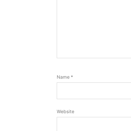
Name
*
Website