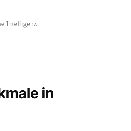
 Intelligenz
kmale in