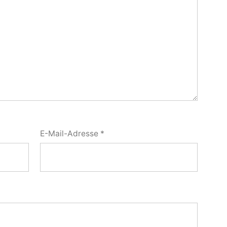
E-Mail-Adresse
*