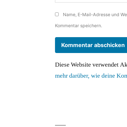
Name, E-Mail-Adresse und Web
Kommentar speichern.
Diese Website verwendet Ak
mehr darüber, wie deine Ko