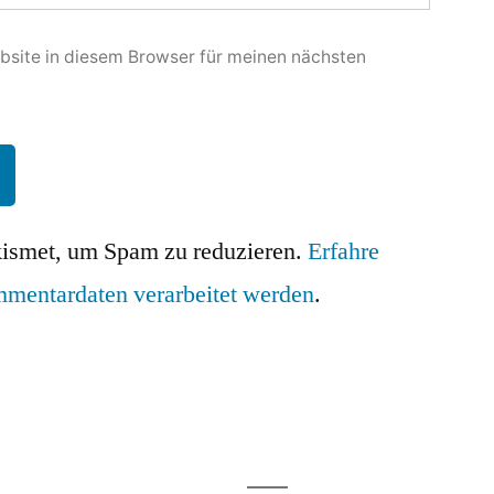
site in diesem Browser für meinen nächsten
ismet, um Spam zu reduzieren.
Erfahre
mmentardaten verarbeitet werden
.